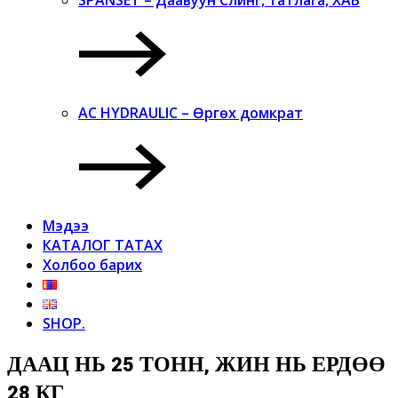
AC HYDRAULIC – Өргөх домкрат
Мэдээ
КАТАЛОГ ТАТАХ
Холбоо барих
SHOP.
ДААЦ НЬ 25 ТОНН, ЖИН НЬ ЕРДӨӨ
28 КГ