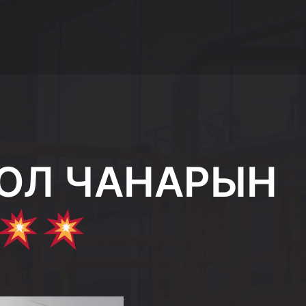
ОЛ ЧАНАРЫН