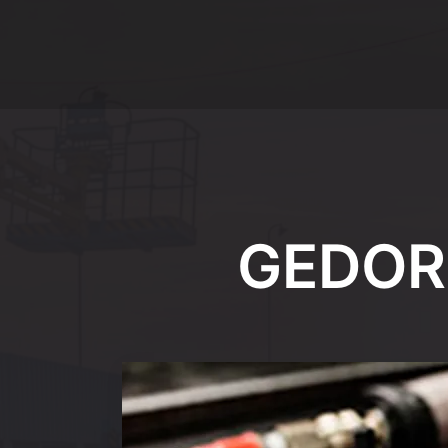
GEDOR