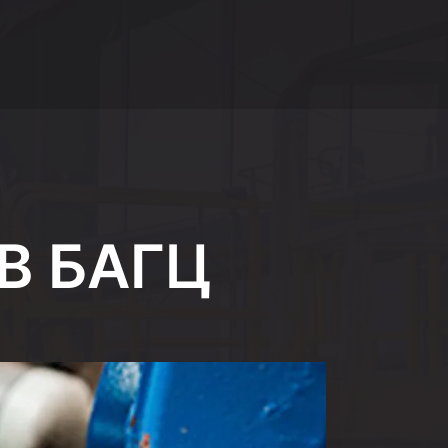
В БАГЦ