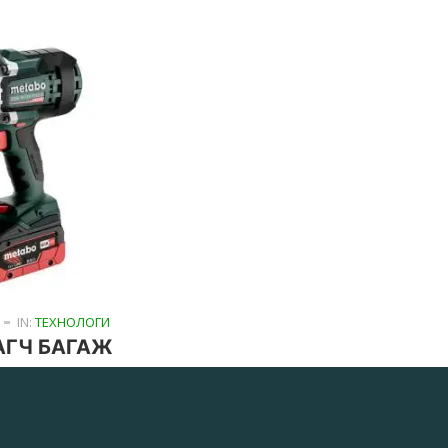
IN:
ТЕХНОЛОГИ
АГЧ БАГАЖ