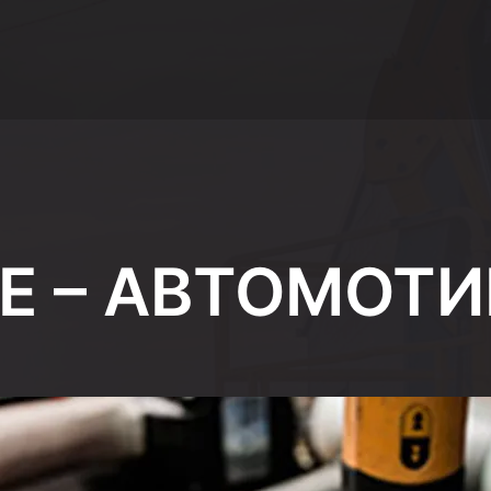
E – АВТОМОТИ