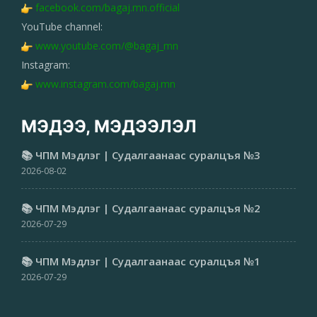
facebook.com/bagaj.mn.official
YouTube channel:
www.youtube.com/@bagaj_mn
Instagram:
www.instagram.com/bagaj.mn
МЭДЭЭ, МЭДЭЭЛЭЛ
📚 ЧПМ Мэдлэг | Судалгаанаас суралцъя №3
2026-08-02
📚 ЧПМ Мэдлэг | Судалгаанаас суралцъя №2
2026-07-29
📚 ЧПМ Мэдлэг | Судалгаанаас суралцъя №1
2026-07-29