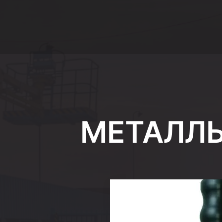
МЕТАЛЛЫ