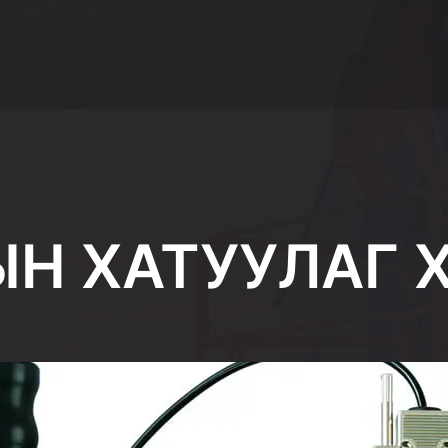
Н ХАТУУЛАГ