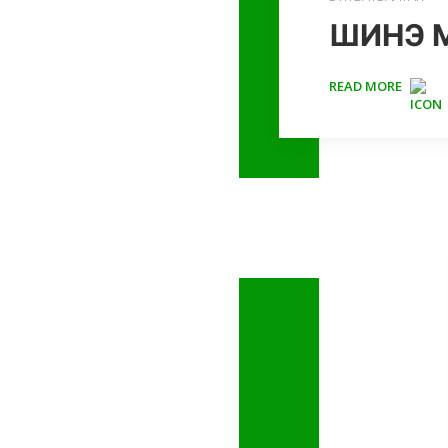
ШИНЭ 
READ MORE