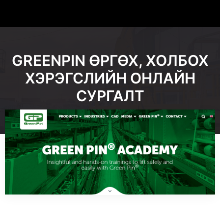
GREENPIN ӨРГӨХ, ХОЛБОХ
ХЭРЭГСЛИЙН ОНЛАЙН
СУРГАЛТ